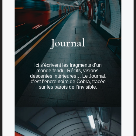
Journal
Ici s’écrivent les fragments d’un
monde fendu. Récits, visions,
descentes intérieures… Le Journal,
c’est l’encre noire de Cobra, tracée
sur les parois de l’invisible.