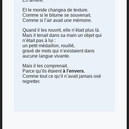
En arrière.
Et le monde changea de texture.
Comme si le bitume se souvenait.
Comme si l’air avait une mémoire.
Quand il les rouvrit, elle n’était plus là.
Mais il tenait dans sa main un objet qui
n’était pas à lui :
un petit médaillon, rouillé,
gravé de mots qui n’existaient dans
aucune langue vivante.
Mais il les comprenait.
Parce qu’ils étaient
à l’envers.
Comme tout ce qu’il n’avait jamais osé
regretter.