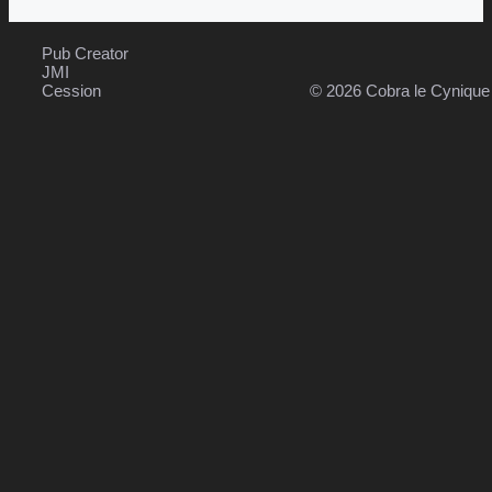
Pub Creator
JMI
Cession
© 2026 Cobra le Cyniqu