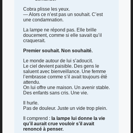
Cobra plisse les yeux.
— Alors ce n’est pas un souhait. C’est
une condamnation.
La lampe ne répond pas. Elle brille
doucement, comme si elle savait qu’il
craquerait.
Premier souhait. Non souhaité.
Le monde autour de lui s’adoucit.
Le ciel devient paisible. Des gens le
saluent avec bienveillance. Une femme
l’embrasse comme s’il avait toujours été
attendu.
On lui offre une maison. Un avenir stable.
Des enfants sans cris. Une vie.
Il hurle.
Pas de douleur. Juste un vide trop plein.
Il comprend :
la lampe lui donne la vie
qu’il aurait crue vouloir s’il avait
renoncé à penser.