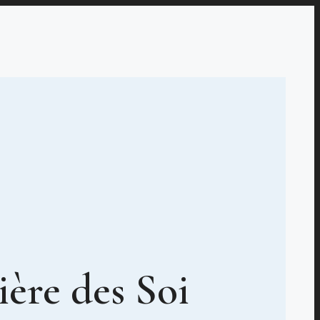
ère des Soi