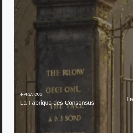
PREVIOUS
La
La Fabrique des Consensus