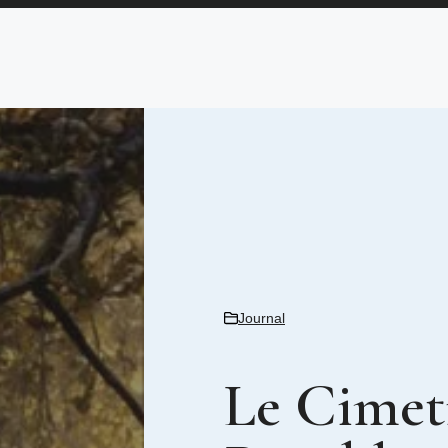
Journal
Le Cimeti