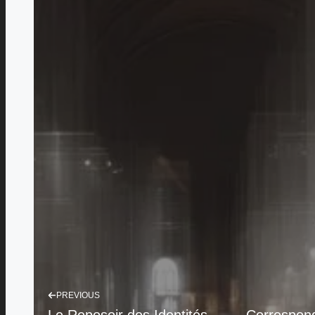
PREVIOUS