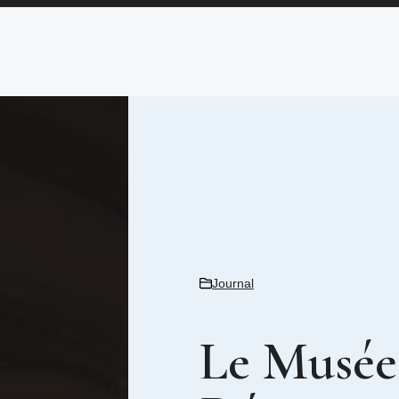
Journal
Le Musée