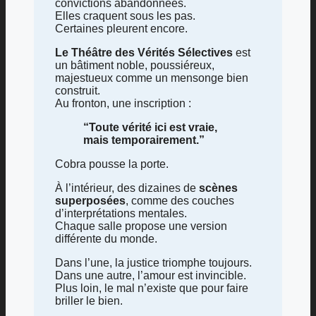
convictions abandonnées.
Elles craquent sous les pas.
Certaines pleurent encore.
Le Théâtre des Vérités Sélectives
est
un bâtiment noble, poussiéreux,
majestueux comme un mensonge bien
construit.
Au fronton, une inscription :
“Toute vérité ici est vraie,
mais temporairement.”
Cobra pousse la porte.
À l’intérieur, des dizaines de
scènes
superposées
, comme des couches
d’interprétations mentales.
Chaque salle propose une version
différente du monde.
Dans l’une, la justice triomphe toujours.
Dans une autre, l’amour est invincible.
Plus loin, le mal n’existe que pour faire
briller le bien.